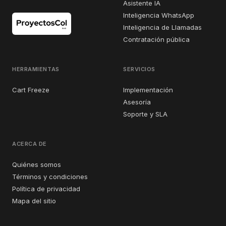
Asistente IA
Inteligencia WhatsApp
Inteligencia de Llamadas
Contratación pública
HERRAMIENTAS
SERVICIOS
Cart Freeze
Implementación
Asesoría
Soporte y SLA
ACERCA DE
Quiénes somos
Términos y condiciones
Política de privacidad
Mapa del sitio