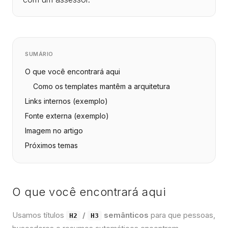
SUMÁRIO
O que você encontrará aqui
Como os templates mantêm a arquitetura
Links internos (exemplo)
Fonte externa (exemplo)
Imagem no artigo
Próximos temas
O que você encontrará aqui
Usamos títulos
/
semânticos
para que pessoas,
H2
H3