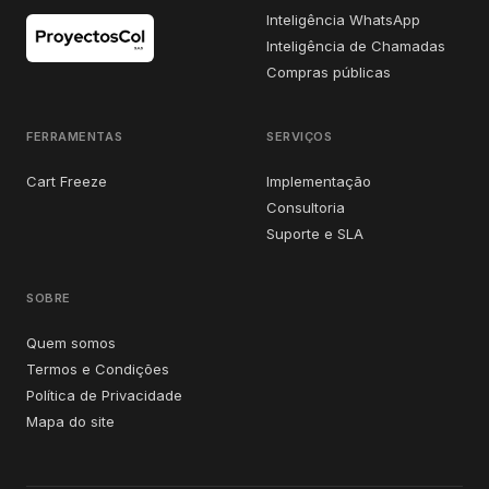
Inteligência WhatsApp
Inteligência de Chamadas
Compras públicas
FERRAMENTAS
SERVIÇOS
Cart Freeze
Implementação
Consultoria
Suporte e SLA
SOBRE
Quem somos
Termos e Condições
Política de Privacidade
Mapa do site