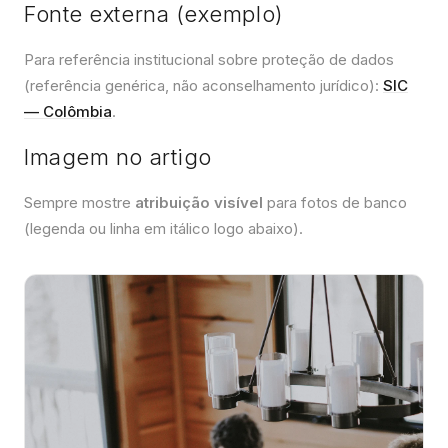
Fonte externa (exemplo)
Para referência institucional sobre proteção de dados
(referência genérica, não aconselhamento jurídico):
SIC
— Colômbia
.
Imagem no artigo
Sempre mostre
atribuição visível
para fotos de banco
(legenda ou linha em itálico logo abaixo).