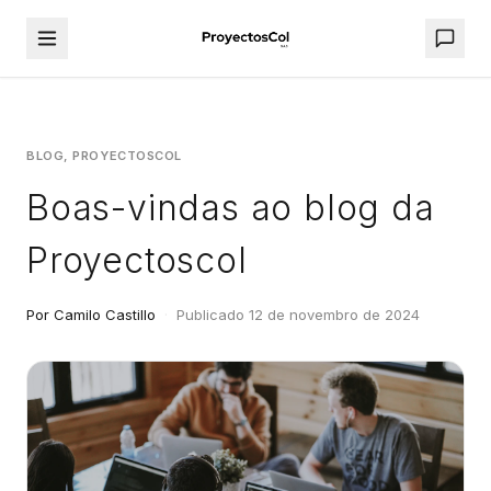
BLOG, PROYECTOSCOL
Boas-vindas ao blog da
Proyectoscol
Por Camilo Castillo
·
Publicado 12 de novembro de 2024