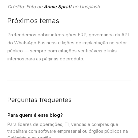
Crédito: Foto de
Annie Spratt
no Unsplash.
Próximos temas
Pretendemos cobrir integrações ERP, governança da API
do WhatsApp Business e lições de implantação no setor
público — sempre com citações verificáveis e links
internos para as páginas de produto.
Perguntas frequentes
Para quem é este blog?
Para líderes de operações, TI, vendas e compras que
trabalham com software empresarial ou órgãos públicos na
Colômbia e na região.