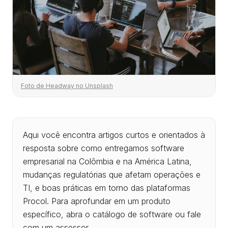
Foto de Headway no Unsplash
Aqui você encontra artigos curtos e orientados à
resposta sobre como entregamos software
empresarial na Colômbia e na América Latina,
mudanças regulatórias que afetam operações e
TI, e boas práticas em torno das plataformas
Procol. Para aprofundar em um produto
específico, abra o catálogo de software ou fale
com um assessor.