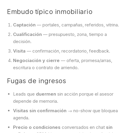
Embudo típico inmobiliario
Captación
— portales, campañas, referidos, vitrina.
Cualificación
— presupuesto, zona, tiempo a
decisión.
Visita
— confirmación, recordatorio, feedback.
Negociación y cierre
— oferta, promesa/arras,
escritura o contrato de arriendo.
Fugas de ingresos
Leads que
duermen
sin acción porque el asesor
depende de memoria.
Visitas sin confirmación
→ no-show que bloquea
agenda.
Precio o condiciones
conversados en chat
sin