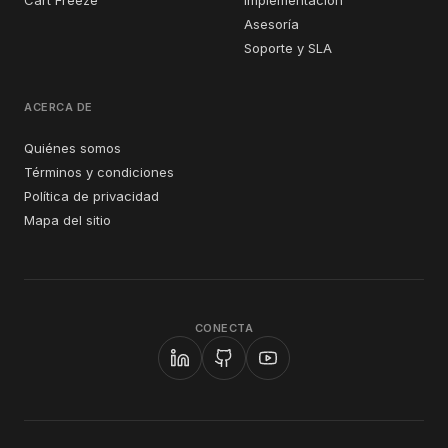
Cart Freeze
Implementación
Asesoría
Soporte y SLA
ACERCA DE
Quiénes somos
Términos y condiciones
Política de privacidad
Mapa del sitio
CONECTA