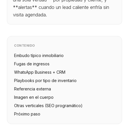
**alertas** cuando un lead caliente enfría sin
visita agendada.
CONTENIDO
Embudo típico inmobiliario
Fugas de ingresos
WhatsApp Business + CRM
Playbooks por tipo de inventario
Referencia externa
Imagen en el cuerpo
Otras verticales (SEO programático)
Próximo paso