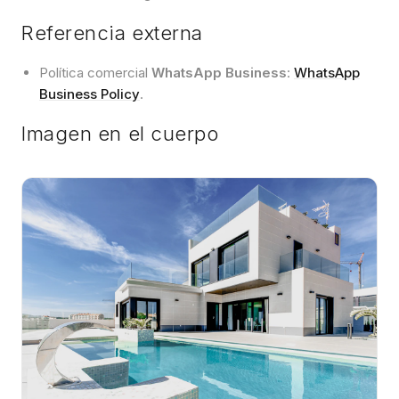
Referencia externa
Política comercial
WhatsApp Business
:
WhatsApp
Business Policy
.
Imagen en el cuerpo