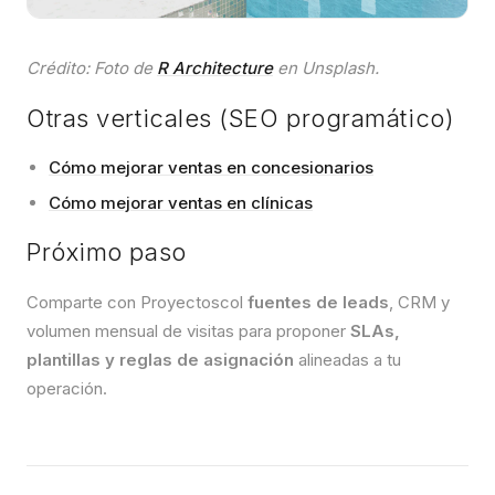
Crédito: Foto de
R Architecture
en Unsplash.
Otras verticales (SEO programático)
Cómo mejorar ventas en concesionarios
Cómo mejorar ventas en clínicas
Próximo paso
Comparte con Proyectoscol
fuentes de leads
, CRM y
volumen mensual de visitas para proponer
SLAs,
plantillas y reglas de asignación
alineadas a tu
operación.