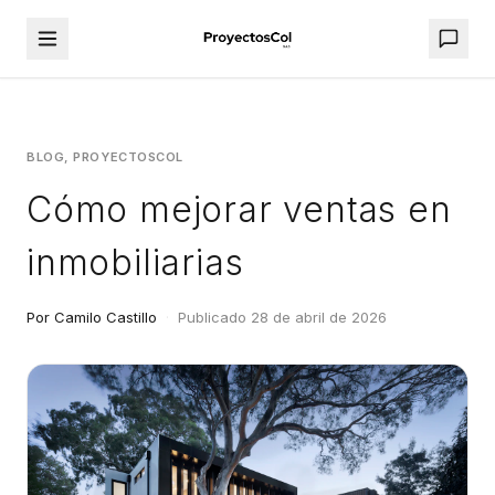
BLOG, PROYECTOSCOL
Cómo mejorar ventas en
inmobiliarias
Por Camilo Castillo
·
Publicado 28 de abril de 2026