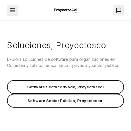
Soluciones, Proyectoscol
Explora soluciones de software para organizaciones en
Colombia y Latinoamérica, sector privado y sector público.
Software Sector Privado, Proyectoscol
Software Sector Público, Proyectoscol