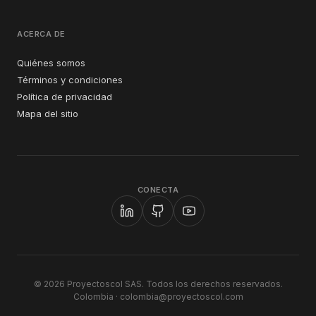
ACERCA DE
Quiénes somos
Términos y condiciones
Política de privacidad
Mapa del sitio
CONECTA
© 2026 Proyectoscol SAS. Todos los derechos reservados.
Colombia ·
colombia@proyectoscol.com