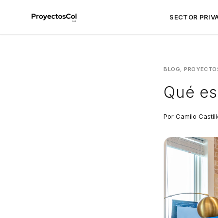
SECTOR PRIV
BLOG, PROYECTO
Qué es 
Por Camilo Castill